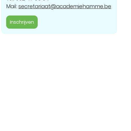
Mail:
secretariaat@academiehamme.be
Inschrijven