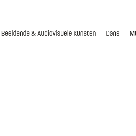
Beeldende & Audiovisuele Kunsten
Dans
Mu