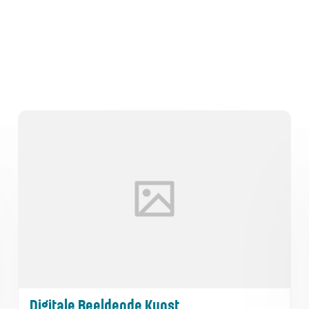
Digitale Beeldende Kunst
Digitale Beeldende Kunst