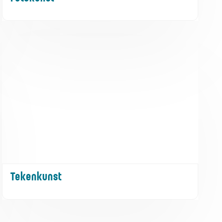
Tekenkunst
Tekenkunst