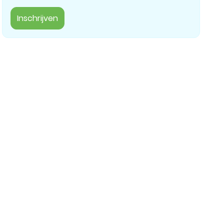
Inschrijven